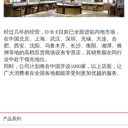
经过几年的经营，D·B·E目前已全面进驻内地市场，
在中国北京、上海、武汉、深圳、无锡、大连、合
肥、西安、沈阳、乌鲁木齐、长沙、衡阳、湘潭、株
洲等地的高档百货商场设有专营店，其销售额在同行
业中处于领先地位。
同时，公司计划将在中国开设1000家，
以上店面，让
广大消费者在全国各地都能享受到更加优越的服务。
产品系列