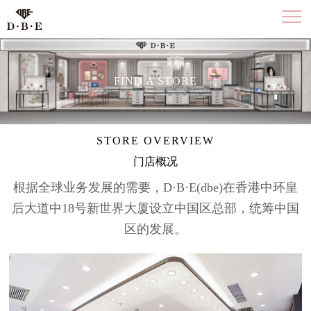
FIND A STORE
STORE OVERVIEW
门店概况
根据全球业务发展的需要，D·B·E(dbe)在香港中环皇
后大道中18号新世界大厦设立中国区总部，统筹中国
区的发展。